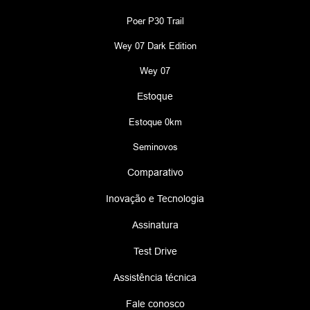
Poer P30 Trail
Wey 07 Dark Edition
Wey 07
Estoque
Estoque 0km
Seminovos
Comparativo
Inovação e Tecnologia
Assinatura
Test Drive
Assistência técnica
Fale conosco