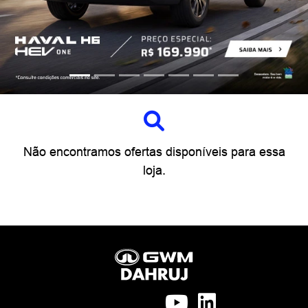
Não encontramos ofertas disponíveis para essa
loja.