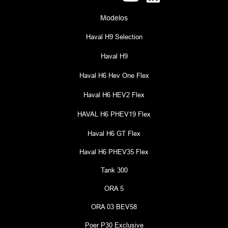
Modelos
Haval H9 Selection
Haval H9
Haval H6 Hev One Flex
Haval H6 HEV2 Flex
HAVAL H6 PHEV19 Flex
Haval H6 GT Flex
Haval H6 PHEV35 Flex
Tank 300
ORA 5
ORA 03 BEV58
Poer P30 Exclusive