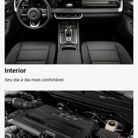
Interior
Seu dia a dia mais confortável.