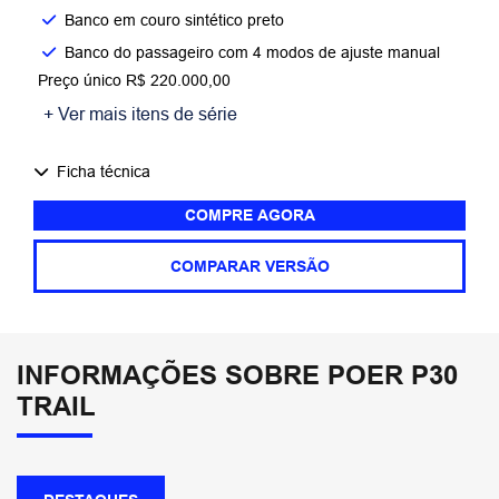
Banco em couro sintético preto​
Banco do passageiro com 4 modos de ajuste manual
Preço único R$ 220.000,00
+ Ver mais itens de série
Ficha técnica
COMPRE AGORA
COMPARAR VERSÃO
INFORMAÇÕES SOBRE POER P30
TRAIL