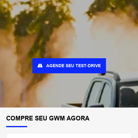
AGENDE SEU TEST-DRIVE
COMPRE SEU GWM AGORA