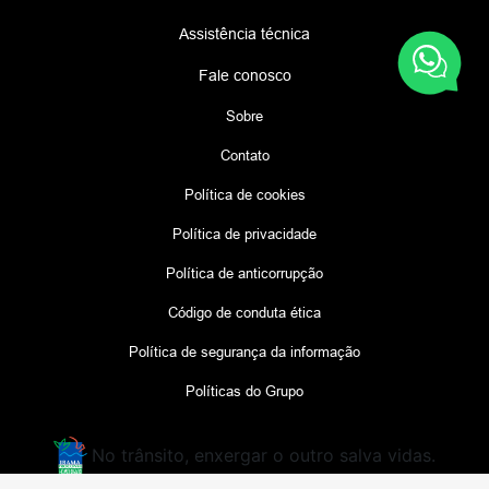
Assistência técnica
Fale conosco
Sobre
Contato
Política de cookies
Política de privacidade
Política de anticorrupção
Código de conduta ética
Política de segurança da informação
Políticas do Grupo
No trânsito, enxergar o outro salva vidas.