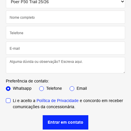
Preferência de contato:
Whatsapp
Telefone
Email
Li e aceito a
Política de Privacidade
e concordo em receber
comunicações da concessionária.
Entrar em contato