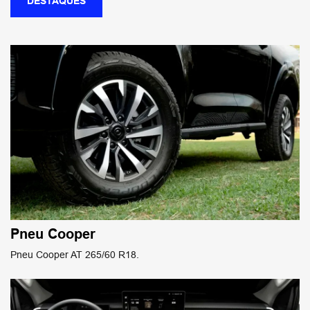
DESTAQUES
Pneu Cooper
Pneu Cooper AT 265/60 R18.