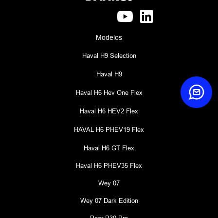
Modelos
Haval H9 Selection
Haval H9
Haval H6 Hev One Flex
Haval H6 HEV2 Flex
HAVAL H6 PHEV19 Flex
Haval H6 GT Flex
Haval H6 PHEV35 Flex
Wey 07
Wey 07 Dark Edition
Poer P30 Pro