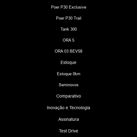
Poer P30 Exclusive
Poer P30 Trail
Tank 300
ORA 5
ORA 03 BEV58
Estoque
Estoque 0km
Seminovos
Comparativo
Inovação e Tecnologia
Assinatura
Test Drive