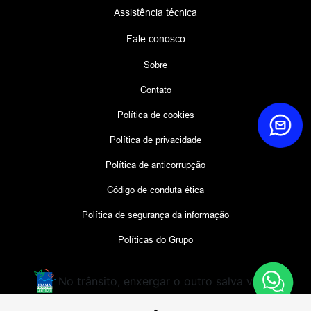
Assistência técnica
Fale conosco
Sobre
Contato
Política de cookies
Política de privacidade
Política de anticorrupção
Código de conduta ética
Política de segurança da informação
Políticas do Grupo
No trânsito, enxergar o outro salva vidas.