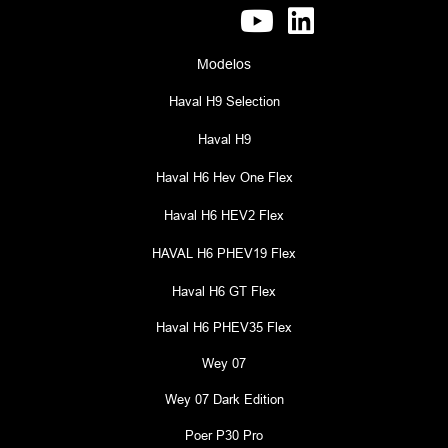
Modelos
Haval H9 Selection
Haval H9
Haval H6 Hev One Flex
Haval H6 HEV2 Flex
HAVAL H6 PHEV19 Flex
Haval H6 GT Flex
Haval H6 PHEV35 Flex
Wey 07
Wey 07 Dark Edition
Poer P30 Pro