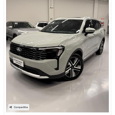
Compartilhe