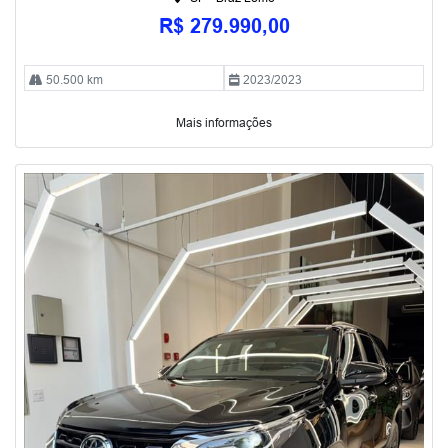
R$ 279.990,00
50.500 km
2023/2023
Mais informações