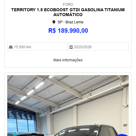
FORD
TERRITORY 1.5 ECOBOOST GTDI GASOLINA TITANIUM
AUTOMÁTICO
SP - Braz Leme
R$ 189.990,00
15.500 km
2025/2026
Mais informações