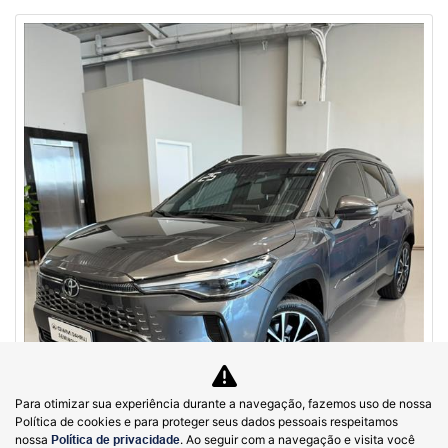
Para otimizar sua experiência durante a navegação, fazemos uso de nossa
Política de cookies e para proteger seus dados pessoais respeitamos
nossa
Política de privacidade
. Ao seguir com a navegação e visita você