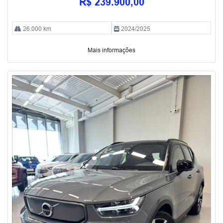
R$ 239.900,00
26.000 km
2024/2025
Mais informações