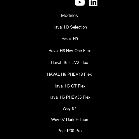
Modelos
Haval H9 Selection
Haval H9
Haval H6 Hev One Flex
Haval H6 HEV2 Flex
HAVAL H6 PHEV19 Flex
Haval H6 GT Flex
Haval H6 PHEV35 Flex
Wey 07
Wey 07 Dark Edition
Poer P30 Pro