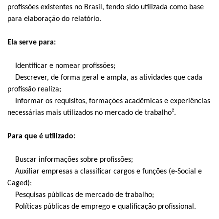
profissões existentes no Brasil, tendo sido utilizada como base
para elaboração do relatório.
Ela serve para:
Identificar e nomear profissões;
Descrever, de forma geral e ampla, as atividades que cada
profissão realiza;
Informar os requisitos, formações acadêmicas e experiências
necessárias mais utilizados no mercado de trabalho².
Para que é utilizado:
Buscar informações sobre profissões;
Auxiliar empresas a classificar cargos e funções (e-Social e
Caged);
Pesquisas públicas de mercado de trabalho;
Políticas públicas de emprego e qualificação profissional.