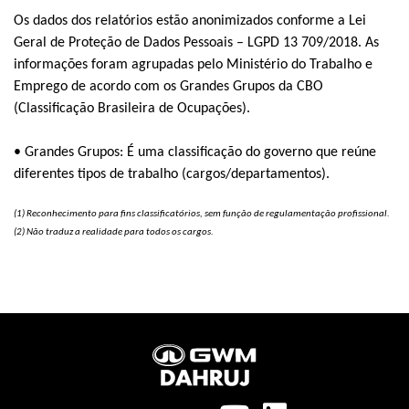
Os dados dos relatórios estão anonimizados conforme a Lei
Geral de Proteção de Dados Pessoais – LGPD 13 709/2018. As
informações foram agrupadas pelo Ministério do Trabalho e
Emprego de acordo com os Grandes Grupos da CBO
(Classificação Brasileira de Ocupações).
• Grandes Grupos: É uma classificação do governo que reúne
diferentes tipos de trabalho (cargos/departamentos).
(1) Reconhecimento para fins classificatórios, sem função de regulamentação profissional.
(2) Não traduz a realidade para todos os cargos.