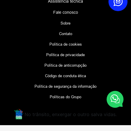
Assistência técnica
Fale conosco
Sobre
Contato
Política de cookies
Política de privacidade
Política de anticorrupção
Código de conduta ética
Política de segurança da informação
Políticas do Grupo
No trânsito, enxergar o outro salva vidas.