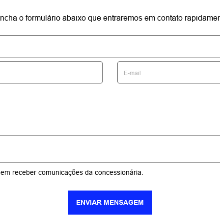
reencha o formulário abaixo que entraremos em contato rapidamen
em receber comunicações da concessionária.
ENVIAR MENSAGEM