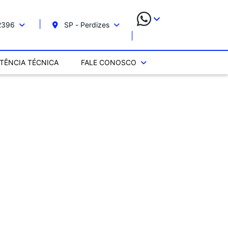
2396
SP - Perdizes
STÊNCIA TÉCNICA
FALE CONOSCO