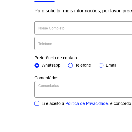
Para solicitar mais informações, por favor, p
Preferência de contato:
Whatsapp
Telefone
Email
Comentários
Li e aceito a
Política de Privacidade.
e concordo 