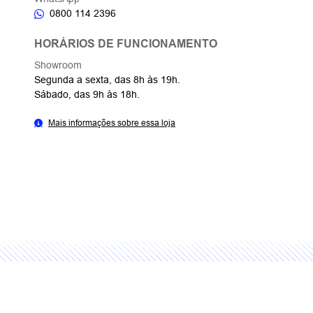
0800 114 2396
HORÁRIOS DE FUNCIONAMENTO
Showroom
Segunda a sexta, das 8h às 19h.
Sábado, das 9h às 18h.
Mais informações sobre essa loja