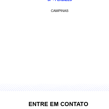
CAMPINAS
ENTRE EM CONTATO