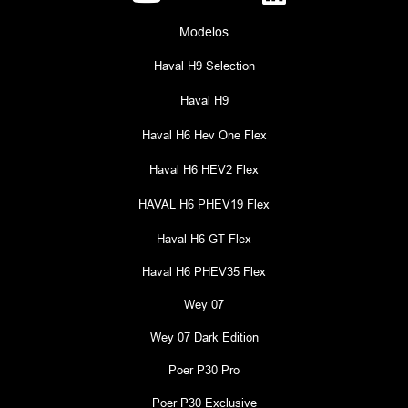
Modelos
Haval H9 Selection
Haval H9
Haval H6 Hev One Flex
Haval H6 HEV2 Flex
HAVAL H6 PHEV19 Flex
Haval H6 GT Flex
Haval H6 PHEV35 Flex
Wey 07
Wey 07 Dark Edition
Poer P30 Pro
Poer P30 Exclusive