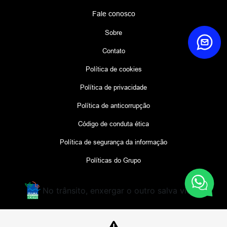
Fale conosco
Sobre
Contato
Política de cookies
Política de privacidade
Política de anticorrupção
Código de conduta ética
Política de segurança da informação
Políticas do Grupo
No trânsito, enxergar o outro salva vidas.