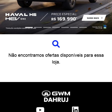
Não encontramos ofertas disponíveis para essa
loja.