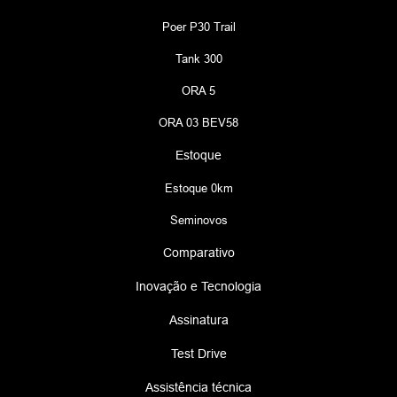
Poer P30 Trail
Tank 300
ORA 5
ORA 03 BEV58
Estoque
Estoque 0km
Seminovos
Comparativo
Inovação e Tecnologia
Assinatura
Test Drive
Assistência técnica