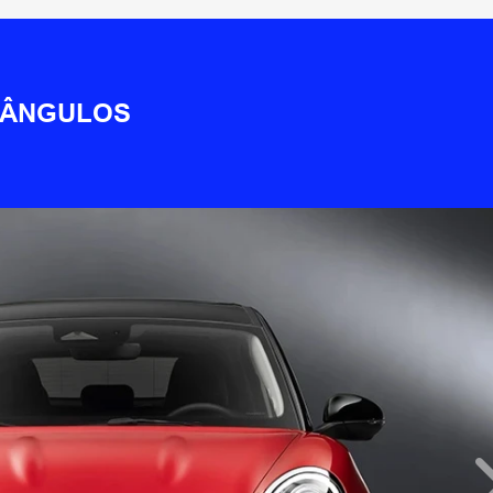
 ÂNGULOS