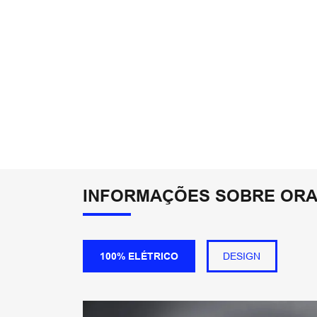
INFORMAÇÕES SOBRE ORA 
100% ELÉTRICO
DESIGN