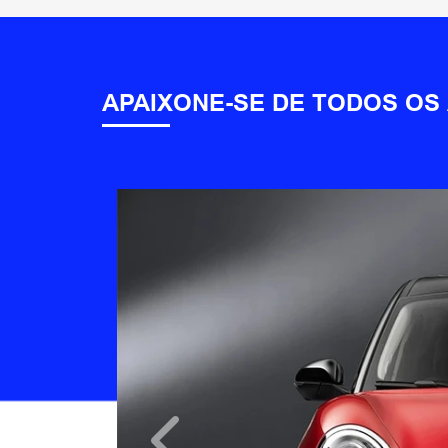
APAIXONE-SE DE TODOS OS