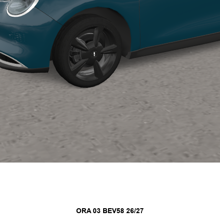
ORA 03 BEV58 26/27