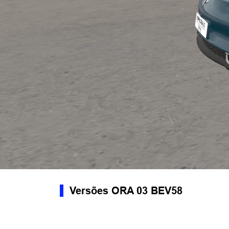
Versões ORA 03 BEV58