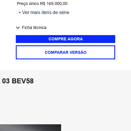
Preço único R$ 169.000,00
+ Ver mais itens de série
Ficha técnica
COMPRE AGORA
COMPARAR VERSÃO
03 BEV58