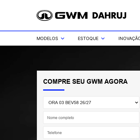
MODELOS
ESTOQUE
INOVAÇÃO
COMPRE SEU GWM AGORA