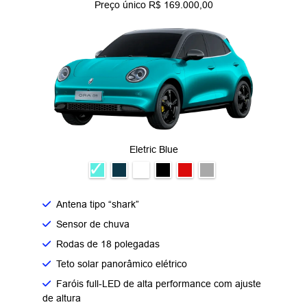
Preço único R$ 169.000,00
Eletric Blue
Antena tipo “shark”
Sensor de chuva
Rodas de 18 polegadas
Teto solar panorâmico elétrico
Faróis full-LED de alta performance com ajuste
de altura