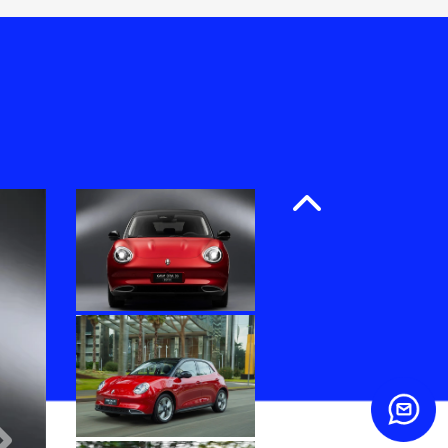
Anterior