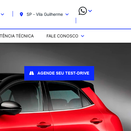
SP - Vila Guilherme
STÊNCIA TÉCNICA
FALE CONOSCO
AGENDE SEU TEST-DRIVE