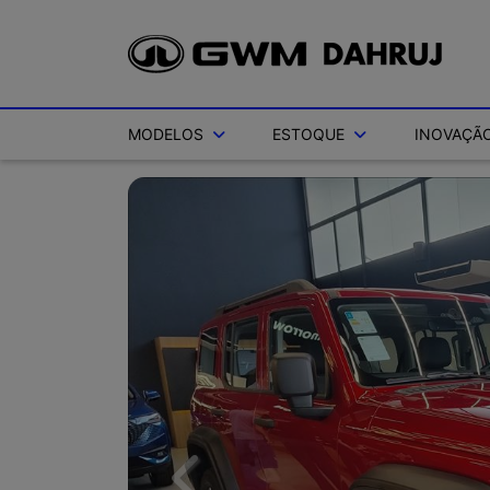
MODELOS
ESTOQUE
INOVAÇÃO
Previous