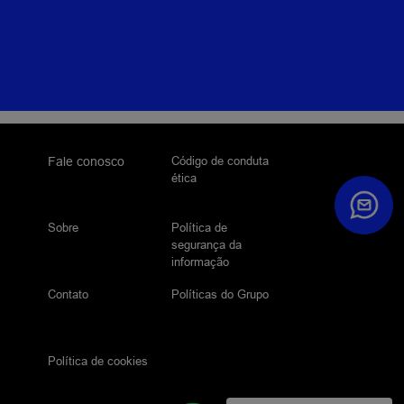
Código de conduta
Fale conosco
ética
Sobre
Política de
segurança da
informação
Contato
Políticas do Grupo
Política de cookies