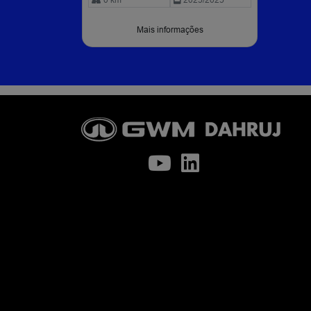
Mais informações