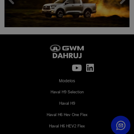
Modelos
Haval H9 Selection
Haval H9
Haval H6 Hev One Flex
Haval H6 HEV2 Flex