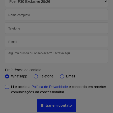
Preferência de contato:
Whatsapp
Telefone
Email
Li e aceito a
Política de Privacidade
e concordo em receber
comunicações da concessionária.
Entrar em contato