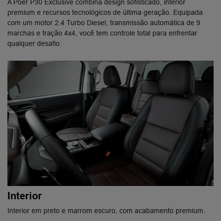
A Poer P30 Exclusive combina design sofisticado, interior
premium e recursos tecnológicos de última geração. ​Equipada
com um motor 2.4 Turbo Diesel, transmissão automática de 9
marchas e tração 4x4, você tem controle total para enfrentar
qualquer desafio.
Interior
Interior em preto e marrom escuro, com acabamento premium.