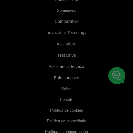
Seminovos
Comparativo
Inovação e Tecnologia
Assinatura
Test Drive
Assistência técnica
Fale conosco
Sobre
Contato
Política de cookies
Política de privacidade
Política de anticorrupção