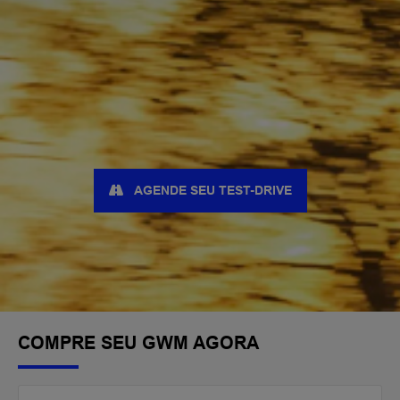
AGENDE SEU TEST-DRIVE
COMPRE SEU GWM AGORA