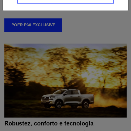
EXCLUSIVE
POER P30 EXCLUSIVE
Robustez, conforto e tecnologia