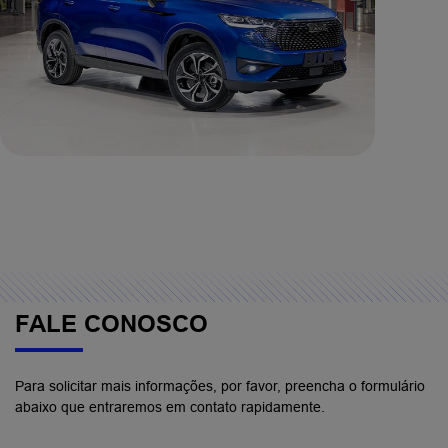
FALE CONOSCO
Para solicitar mais informações, por favor, preencha o formulário
abaixo que entraremos em contato rapidamente.