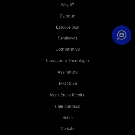
Wey 07
Estoque
Estoque 0km
Seminovos
Comparativo
Inovação e Tecnologia
Assinatura
Test Drive
Assistência técnica
Fale conosco
Sobre
Contato