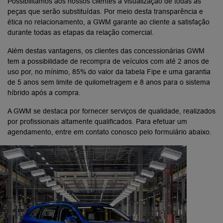
Possibilitamos aos nossos clientes a visualização de todas as
peças que serão substituídas. Por meio desta transparência e
ética no relacionamento, a GWM garante ao cliente a satisfação
durante todas as etapas da relação comercial.
Além destas vantagens, os clientes das concessionárias GWM
tem a possibilidade de recompra de veículos com até 2 anos de
uso por, no mínimo, 85% do valor da tabela Fipe e uma garantia
de 5 anos sem limite de quilometragem e 8 anos para o sistema
híbrido após a compra.
A GWM se destaca por fornecer serviços de qualidade, realizados
por profissionais altamente qualificados. Para efetuar um
agendamento, entre em contato conosco pelo formulário abaixo.