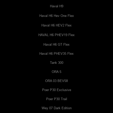
Haval H9
Haval H6 Hev One Flex
Haval H6 HEV2 Flex
HAVAL H6 PHEV19 Flex
Haval H6 GT Flex
Haval H6 PHEV35 Flex
Tank 300
ORA 5
ORA 03 BEV58
Poer P30 Exclusive
Poer P30 Trail
Wey 07 Dark Edition