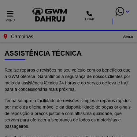
LIGAR
MENU
Campinas
Alterar
ASSISTÊNCIA TÉCNICA
Realize reparos e revisões no seu veículo com os benefícios que
a GWM oferece. Garantimos a segurança de nossos clientes por
meio da assistência técnica 24 horas e do serviço de leva e traz
para a concessionária mais próxima.
Tenha sempre a facilidade de revisões simples e reparos rápidos
por meio da oficina móvel e da disponibilidade de peças originais
de reposição a preços justos e com altíssima qualidade, que
servem para oferecer a segurança de todos os motoristas e
passageiros.