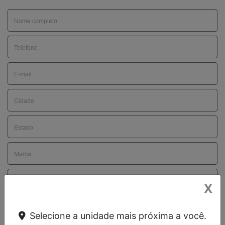
X
Selecione a unidade mais próxima a você.