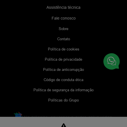
Assistência técnica
Fale conosco
Sobre
Contato
Política de cookies
Política de privacidade
Política de anticorrupção
Código de conduta ética
Política de segurança da informação
Políticas do Grupo
No trânsito, enxergar o outro salva vidas.