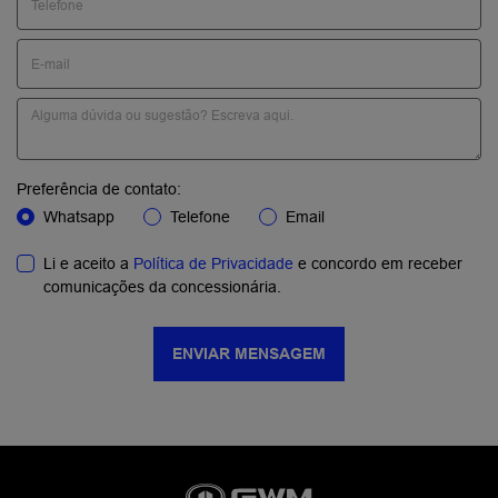
Preferência de contato:
Whatsapp
Telefone
Email
Li e aceito a
Política de Privacidade
e concordo em receber
comunicações da concessionária.
ENVIAR MENSAGEM