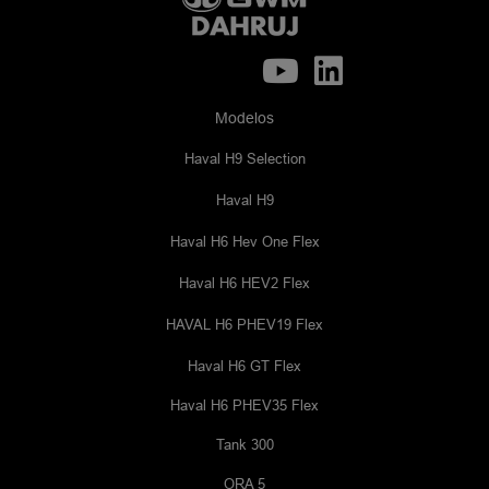
Modelos
Haval H9 Selection
Haval H9
Haval H6 Hev One Flex
Haval H6 HEV2 Flex
HAVAL H6 PHEV19 Flex
Haval H6 GT Flex
Haval H6 PHEV35 Flex
Tank 300
ORA 5