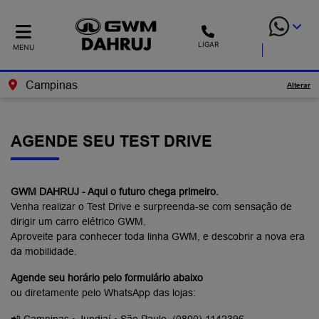
LIGAR
MENU
Campinas
Alterar
AGENDE SEU TEST DRIVE
GWM DAHRUJ - Aqui o futuro chega primeiro.
Venha realizar o Test Drive e surpreenda-se com sensação de
dirigir um carro elétrico GWM.
Aproveite para conhecer toda linha GWM, e descobrir a nova era
da mobilidade.
Agende seu horário pelo formulário abaixo
ou diretamente pelo WhatsApp das lojas: