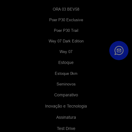
ORA 03 BEV58
Poer P30 Exclusive
Poer P30 Trail
Wey 07 Dark Edition
Wey 07
Estoque
Estoque 0km
Seminovos
Comparativo
Inovação e Tecnologia
Assinatura
Test Drive