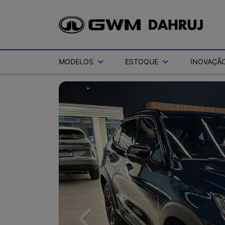
MODELOS
ESTOQUE
INOVAÇÃO
Previous