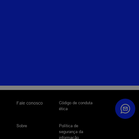
Código de conduta
Fale conosco
ética
Sobre
Política de
segurança da
informação