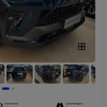
Combustível
Quilometragem