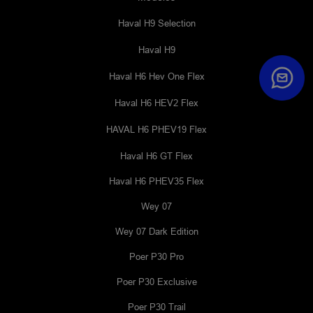
Haval H9 Selection
Haval H9
Haval H6 Hev One Flex
Haval H6 HEV2 Flex
HAVAL H6 PHEV19 Flex
Haval H6 GT Flex
Haval H6 PHEV35 Flex
Wey 07
Wey 07 Dark Edition
Poer P30 Pro
Poer P30 Exclusive
Poer P30 Trail