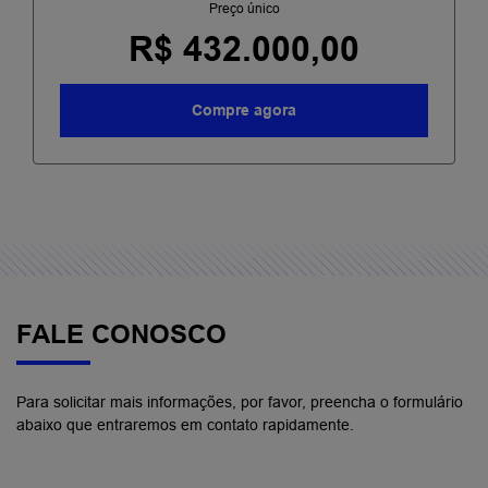
Preço único
R$ 432.000,00
Compre agora
FALE CONOSCO
Para solicitar mais informações, por favor, preencha o formulário
abaixo que entraremos em contato rapidamente.