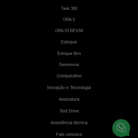
Tank 300
ORA 5
ORA 03 BEV58
Estoque
Estoque 0km
Seminovos
Comparativo
Inovação e Tecnologia
Assinatura
Test Drive
Assistência técnica
Fale conosco