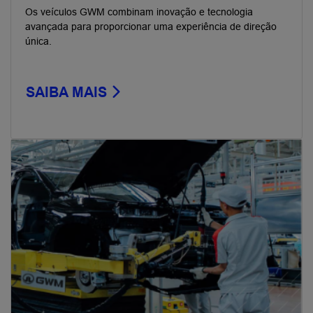
Os veículos GWM combinam inovação e tecnologia
avançada para proporcionar uma experiência de direção
única.
SAIBA MAIS