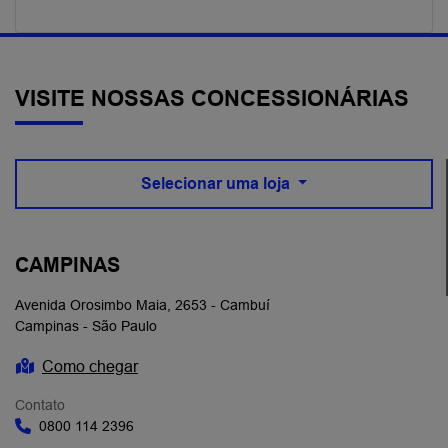
VISITE NOSSAS CONCESSIONÁRIAS
Selecionar uma loja
CAMPINAS
Avenida Orosimbo Maia, 2653 - Cambuí
Campinas - São Paulo
Como chegar
Contato
0800 114 2396