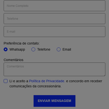
Preferência de contato:
Whatsapp
Telefone
Email
Comentários
Li e aceito a
Política de Privacidade.
e concordo em receber
comunicações da concessionária.
ENVIAR MENSAGEM