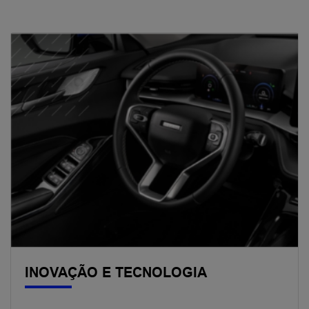
INOVAÇÃO E TECNOLOGIA