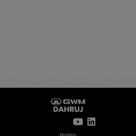
Modelos