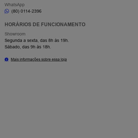
WhatsApp
(80) 0114-2396
HORÁRIOS DE FUNCIONAMENTO
Showroom
Segunda a sexta, das 8h às 19h.
Sábado, das 9h às 18h.
Mais informações sobre essa loja