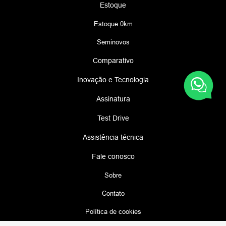
Estoque
Estoque 0km
Seminovos
Comparativo
Inovação e Tecnologia
Assinatura
Test Drive
Assistência técnica
Fale conosco
Sobre
Contato
Política de cookies