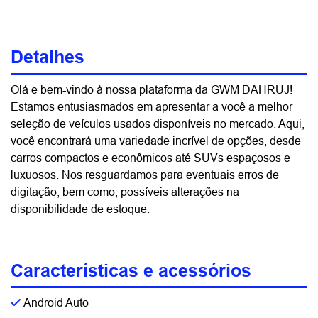
Detalhes
Olá e bem-vindo à nossa plataforma da GWM DAHRUJ!
Estamos entusiasmados em apresentar a você a melhor
seleção de veículos usados disponíveis no mercado. Aqui,
você encontrará uma variedade incrível de opções, desde
carros compactos e econômicos até SUVs espaçosos e
luxuosos. Nos resguardamos para eventuais erros de
digitação, bem como, possíveis alterações na
disponibilidade de estoque.
Características e acessórios
Android Auto