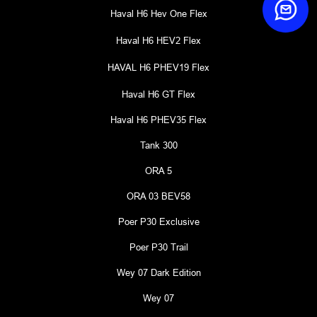
Haval H6 Hev One Flex
Haval H6 HEV2 Flex
HAVAL H6 PHEV19 Flex
Haval H6 GT Flex
Haval H6 PHEV35 Flex
Tank 300
ORA 5
ORA 03 BEV58
Poer P30 Exclusive
Poer P30 Trail
Wey 07 Dark Edition
Wey 07