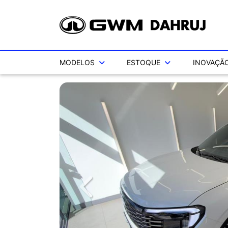
MODELOS
ESTOQUE
INOVAÇÃO
Previous