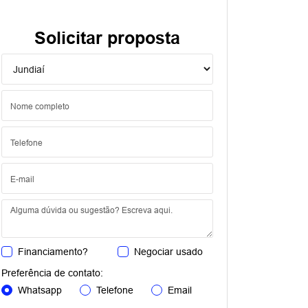
Solicitar proposta
Financiamento?
Negociar usado
Preferência de contato:
Whatsapp
Telefone
Email