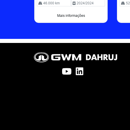
46.000 km
2024/2024
52
Mais informações