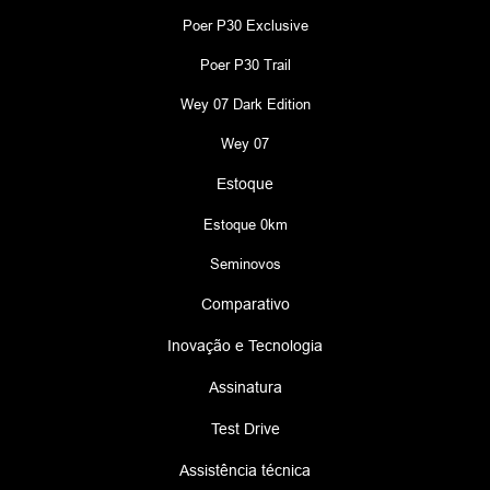
Poer P30 Exclusive
Poer P30 Trail
Wey 07 Dark Edition
Wey 07
Estoque
Estoque 0km
Seminovos
Comparativo
Inovação e Tecnologia
Assinatura
Test Drive
Assistência técnica