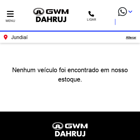
LIGAR
MENU
Jundiaí
Alterar
Nenhum veículo foi encontrado em nosso
estoque.