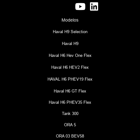
Modelos
Haval H9 Selection
Haval H9
Haval H6 Hev One Flex
Haval H6 HEV2 Flex
HAVAL H6 PHEV19 Flex
Haval H6 GT Flex
Haval H6 PHEV35 Flex
Tank 300
ORA 5
ORA 03 BEV58