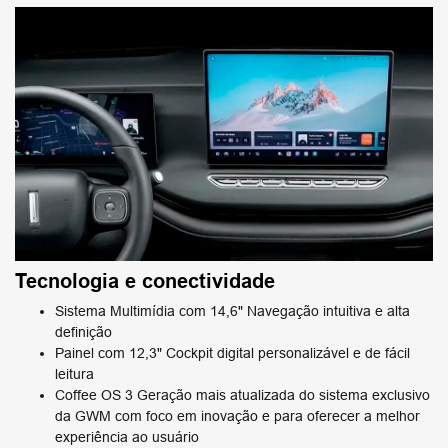
Tecnologia e conectividade
Sistema Multimídia com 14,6" Navegação intuitiva e alta
definição
Painel com 12,3" Cockpit digital personalizável e de fácil
leitura
Coffee OS 3 Geração mais atualizada do sistema exclusivo
da GWM com foco em inovação e para oferecer a melhor
experiência ao usuário