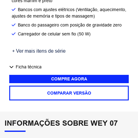
cores marfim e preto
Bancos com ajustes elétricos (Ventilação, aquecimento,
ajustes de memória e tipos de massagem)
Banco do passageiro com posição de gravidade zero
Carregador de celular sem fio (50 W)
+ Ver mais itens de série
Ficha técnica
COMPRE AGORA
COMPARAR VERSÃO
INFORMAÇÕES SOBRE WEY 07