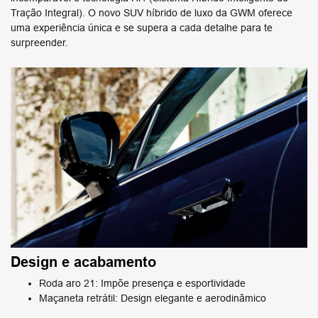
Tração Integral). O novo SUV híbrido de luxo da ​GWM oferece
uma experiência única e se supera a cada detalhe para te
surpreender.
Design e acabamento
Roda aro 21: Impõe presença e esportividade
Maçaneta retrátil: Design elegante e aerodinâmico