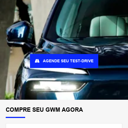
AGENDE SEU TEST-DRIVE
COMPRE SEU GWM AGORA