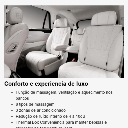
Conforto e experiência de luxo
Função de massagem, ventilação e aquecimento nos
bancos
8 tipos de massagem
3 zonas de ar condicionado
Redução de ruído interno de 4 a 10dB
Thermal Box Conveniência para manter bebidas e