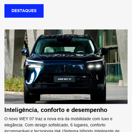
DESTAQUES
Inteligência, conforto e desempenho
O novo WEY 07 traz a nova era da mobilidade com luxo e
elegância. Com design sofisticado, 6 lugares, conforto ​
incomparável e tecnologia Hi4 (Sistema Híbrido Inteligente de