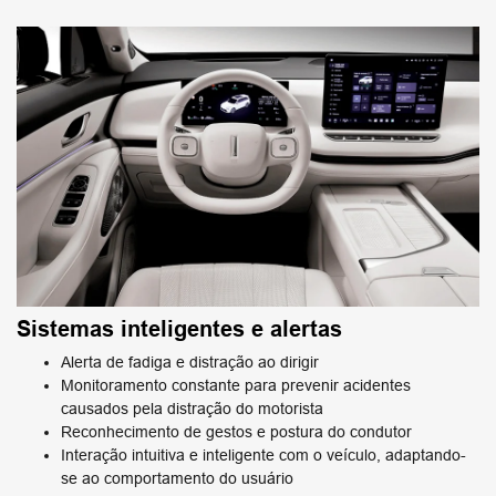
Sistemas inteligentes e alertas
Alerta de fadiga e distração ao dirigir
Monitoramento constante para prevenir acidentes
causados pela distração do motorista
Reconhecimento de gestos e postura do condutor
Interação intuitiva e inteligente com o veículo, adaptando-
se ao comportamento do usuário