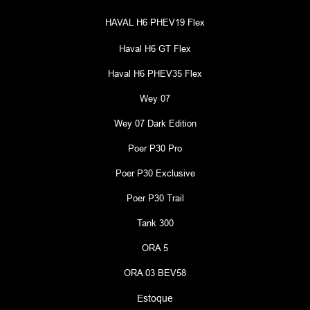
HAVAL H6 PHEV19 Flex
Haval H6 GT Flex
Haval H6 PHEV35 Flex
Wey 07
Wey 07 Dark Edition
Poer P30 Pro
Poer P30 Exclusive
Poer P30 Trail
Tank 300
ORA 5
ORA 03 BEV58
Estoque