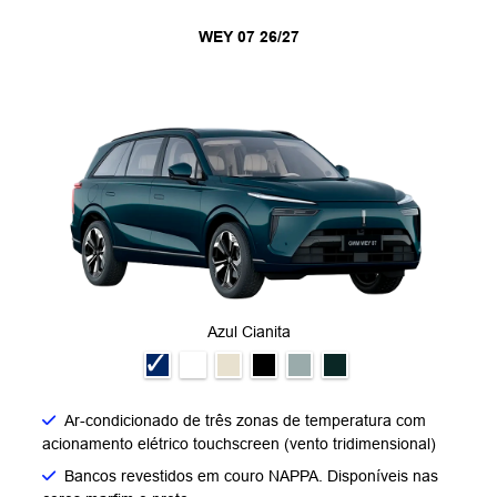
WEY 07 26/27
Azul Cianita
Ar-condicionado de três zonas de temperatura com
acionamento elétrico touchscreen (vento tridimensional)
Bancos revestidos em couro NAPPA. Disponíveis nas