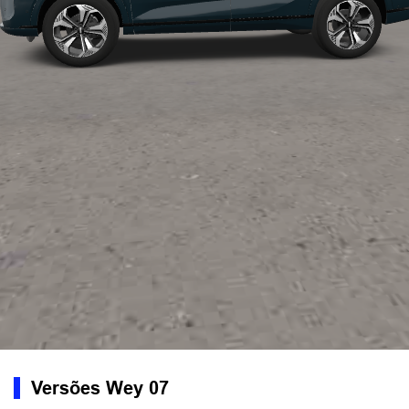
Versões Wey 07