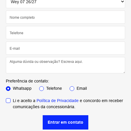
Preferência de contato:
Whatsapp
Telefone
Email
Li e aceito a
Política de Privacidade
e concordo em receber
comunicações da concessionária.
Entrar em contato