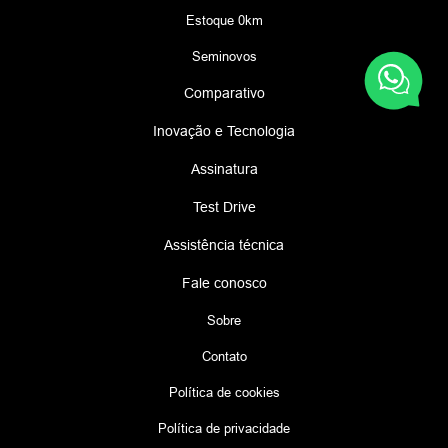
Estoque 0km
Seminovos
Comparativo
Inovação e Tecnologia
Assinatura
Test Drive
Assistência técnica
Fale conosco
Sobre
Contato
Política de cookies
Política de privacidade