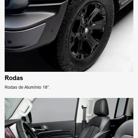
Rodas
Rodas de Alumínio 18”.