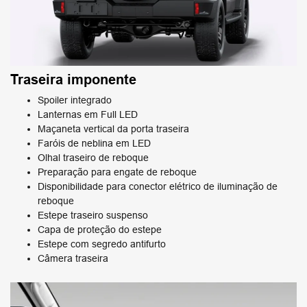
Traseira imponente
Spoiler integrado
Lanternas em Full LED
Maçaneta vertical da porta traseira
Faróis de neblina em LED
Olhal traseiro de reboque
Preparação para engate de reboque
Disponibilidade para conector elétrico de iluminação de
reboque
Estepe traseiro suspenso
Capa de proteção do estepe
Estepe com segredo antifurto
Câmera traseira