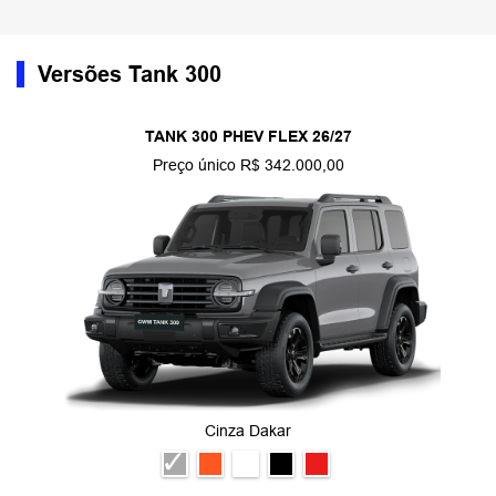
Versões Tank 300
TANK 300 PHEV FLEX 26/27
Preço único R$ 342.000,00
Cinza Dakar