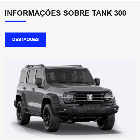
INFORMAÇÕES SOBRE TANK 300
DESTAQUES