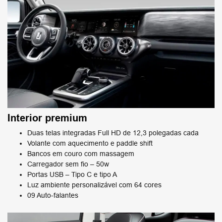
Interior premium​
Duas telas integradas Full HD de 12,3 polegadas cada
Volante com aquecimento e paddle shift
Bancos em couro com massagem​
Carregador sem fio – 50w​
Portas USB – Tipo C e tipo A​
Luz ambiente personalizável com 64 cores
09 Auto-falantes