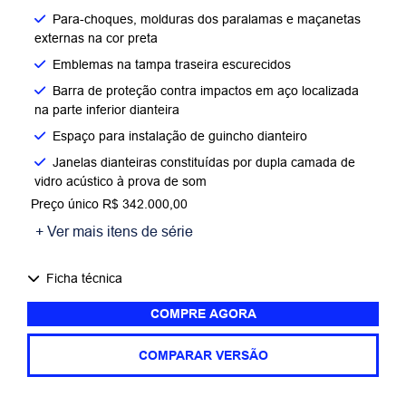
Para-choques, molduras dos paralamas e maçanetas
externas na cor preta
Emblemas na tampa traseira escurecidos
Barra de proteção contra impactos em aço localizada
na parte inferior dianteira
Espaço para instalação de guincho dianteiro
Janelas dianteiras constituídas por dupla camada de
vidro acústico à prova de som
Preço único R$ 342.000,00
+ Ver mais itens de série
Ficha técnica
COMPRE AGORA
COMPARAR VERSÃO