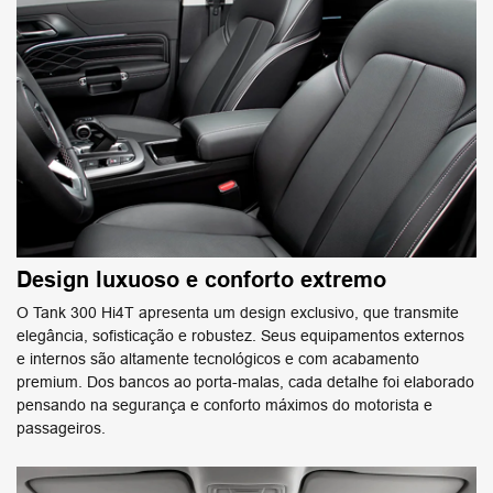
Design luxuoso e conforto extremo
O Tank 300 Hi4T apresenta um design exclusivo, que transmite
elegância, sofisticação e robustez. Seus equipamentos externos
e internos são altamente tecnológicos e com acabamento
premium. Dos bancos ao porta-malas, cada detalhe foi elaborado
pensando na segurança e conforto máximos do motorista e
passageiros.