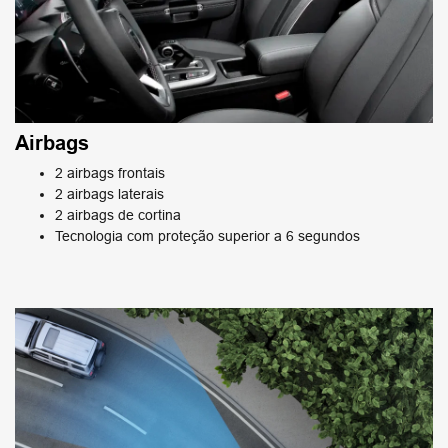
Airbags
2 airbags frontais
2 airbags laterais
2 airbags de cortina
Tecnologia com proteção superior a 6 segundos