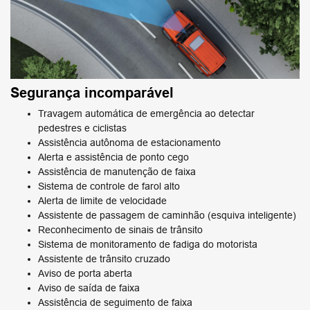
Segurança incomparável
Travagem automática de emergência ao detectar
pedestres e ciclistas
Assistência autônoma de estacionamento
Alerta e assistência de ponto cego
Assistência de manutenção de faixa
Sistema de controle de farol alto
Alerta de limite de velocidade
Assistente de passagem de caminhão (esquiva inteligente)
Reconhecimento de sinais de trânsito
Sistema de monitoramento de fadiga do motorista
Assistente de trânsito cruzado
Aviso de porta aberta
Aviso de saída de faixa
Assistência de seguimento de faixa