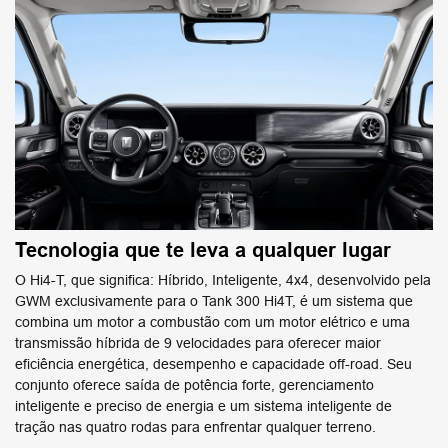
Tecnologia que te leva a qualquer lugar
O Hi4-T, que significa: Híbrido, Inteligente, 4x4, desenvolvido pela
GWM exclusivamente para o Tank 300 Hi4T, é um sistema que
combina um motor a combustão com um motor elétrico e uma
transmissão híbrida de 9 velocidades para oferecer maior
eficiência energética, desempenho e capacidade off-road. Seu
conjunto oferece saída de potência forte, gerenciamento
inteligente e preciso de energia e um sistema inteligente de
tração nas quatro rodas para enfrentar qualquer terreno.