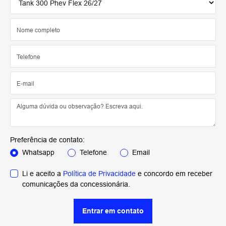
Preferência de contato:
Whatsapp
Telefone
Email
Li e aceito a
Política de Privacidade
e concordo em receber
comunicações da concessionária.
Entrar em contato