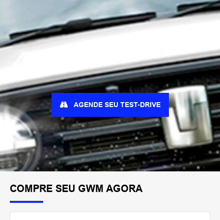
AGENDE SEU TEST-DRIVE
COMPRE SEU GWM AGORA