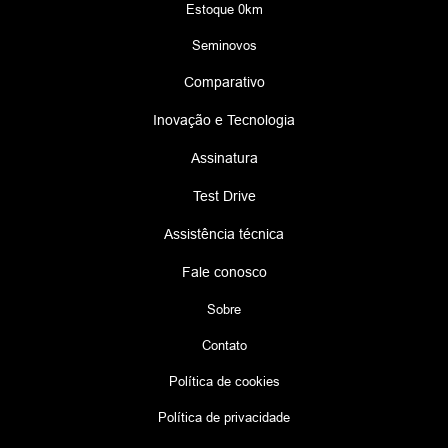
Estoque 0km
Seminovos
Comparativo
Inovação e Tecnologia
Assinatura
Test Drive
Assistência técnica
Fale conosco
Sobre
Contato
Política de cookies
Política de privacidade