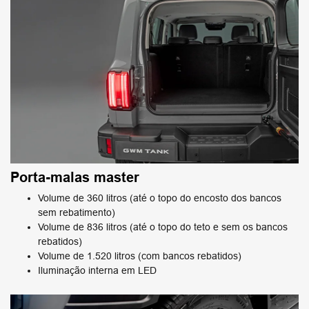
Porta-malas master
Volume de 360 litros (até o topo do encosto dos bancos
sem rebatimento)
Volume de 836 litros (até o topo do teto e sem os bancos
rebatidos)
Volume de 1.520 litros (com bancos rebatidos)
Iluminação interna em LED