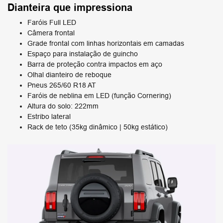
Dianteira que impressiona
Faróis Full LED
Câmera frontal
Grade frontal com linhas horizontais em camadas
Espaço para instalação de guincho
Barra de proteção contra impactos em aço
Olhal dianteiro de reboque
Pneus 265/60 R18 AT
Faróis de neblina em LED (função Cornering)
Altura do solo: 222mm
Estribo lateral
Rack de teto (35kg dinâmico | 50kg estático)