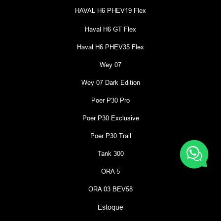
HAVAL H6 PHEV19 Flex
Haval H6 GT Flex
Haval H6 PHEV35 Flex
Wey 07
Wey 07 Dark Edition
Poer P30 Pro
Poer P30 Exclusive
Poer P30 Trail
Tank 300
ORA 5
ORA 03 BEV58
Estoque