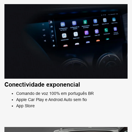
Conectividade exponencial
Comando de voz 100% em português BR
Apple Car Play e Android Auto sem fio
App Store