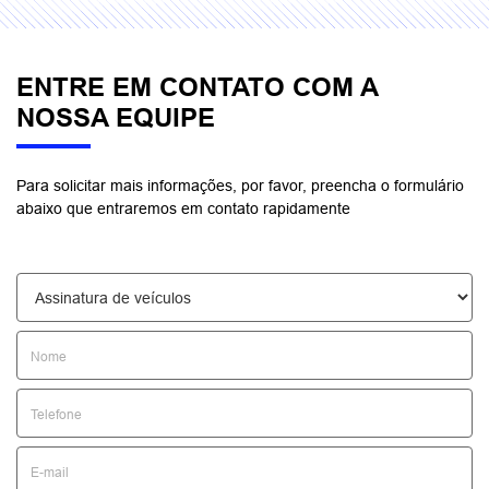
ENTRE EM CONTATO COM A
NOSSA EQUIPE
Para solicitar mais informações, por favor, preencha o formulário
abaixo que entraremos em contato rapidamente