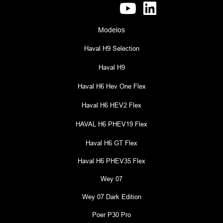
Modelos
Haval H9 Selection
Haval H9
Haval H6 Hev One Flex
Haval H6 HEV2 Flex
HAVAL H6 PHEV19 Flex
Haval H6 GT Flex
Haval H6 PHEV35 Flex
Wey 07
Wey 07 Dark Edition
Poer P30 Pro