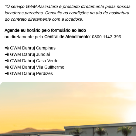
*O serviço GWM Assinatura é prestado diretamente pelas nossas
locadoras parceiras. Consulte as condições no ato de assinatura
do contrato diretamente com a locadora.
Agende eu horário pelo formulário ao lado
ou diretamente pela
Central de Atendimento:
0800 1142-396
📲 GWM Dahruj Campinas
📲 GWM Dahruj Jundiaí
📲 GWM Dahruj Casa Verde
📲 GWM Dahruj Vila Guilherme
📲 GWM Dahruj Perdizes