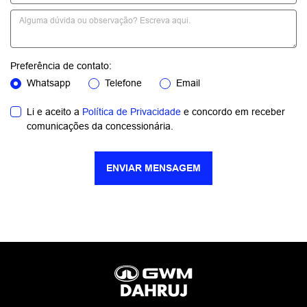
Preferência de contato:
Whatsapp
Telefone
Email
Li e aceito a
Política de Privacidade
e concordo em receber
comunicações da concessionária.
ENVIAR MENSAGEM