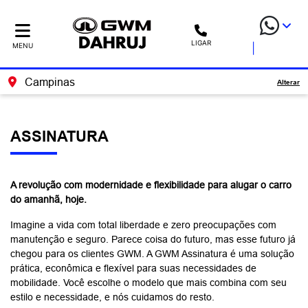
LIGAR
MENU
Campinas
Alterar
ASSINATURA
A revolução com modernidade e flexibilidade para alugar o carro
do amanhã, hoje.
Imagine a vida com total liberdade e zero preocupações com
manutenção e seguro. Parece coisa do futuro, mas esse futuro já
chegou para os clientes GWM. A GWM Assinatura é uma solução
prática, econômica e flexível para suas necessidades de
mobilidade. Você escolhe o modelo que mais combina com seu
estilo e necessidade, e nós cuidamos do resto.