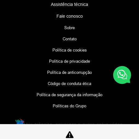
Assistência técnica
Fale conosco
Sobre
Contato
Política de cookies
Política de privacidade
Política de anticorrupção
Código de conduta ética
Política de segurança da informação
Políticas do Grupo
No trânsito, enxergar o outro salva vidas.